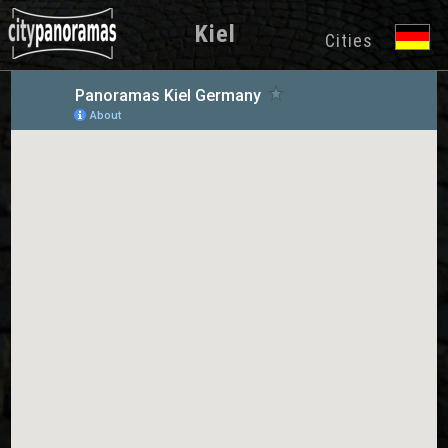
Kiel
Cities